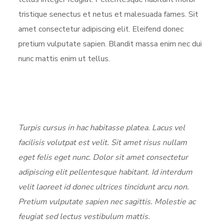
tristique senectus et netus et malesuada fames. Sit
amet consectetur adipiscing elit. Eleifend donec
pretium vulputate sapien. Blandit massa enim nec dui
nunc mattis enim ut tellus.
Turpis cursus in hac habitasse platea. Lacus vel
facilisis volutpat est velit. Sit amet risus nullam
eget felis eget nunc. Dolor sit amet consectetur
adipiscing elit pellentesque habitant. Id interdum
velit laoreet id donec ultrices tincidunt arcu non.
Pretium vulputate sapien nec sagittis. Molestie ac
feugiat sed lectus vestibulum mattis.