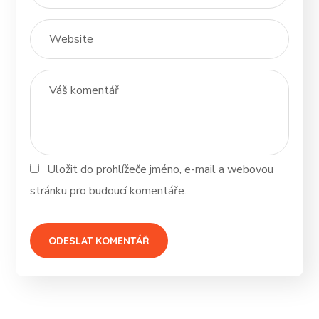
Uložit do prohlížeče jméno, e-mail a webovou
stránku pro budoucí komentáře.