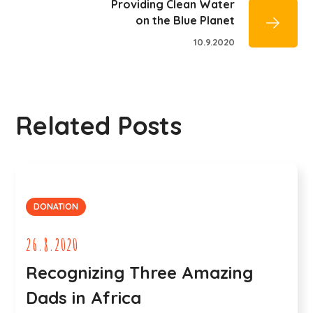
Providing Clean Water
on the Blue Planet
10.9.2020
Related Posts
DONATION
26.8.2020
Recognizing Three Amazing
Dads in Africa