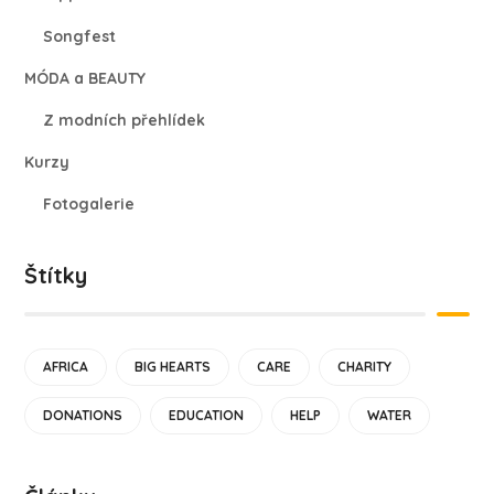
Songfest
MÓDA a BEAUTY
Z modních přehlídek
Kurzy
Fotogalerie
Štítky
AFRICA
BIG HEARTS
CARE
CHARITY
DONATIONS
EDUCATION
HELP
WATER