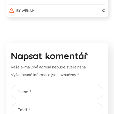
BY
WENAM
Napsat komentář
Vaše e-mailová adresa nebude zveřejněna.
Vyžadované informace jsou označeny
*