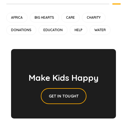
AFRICA
BIG HEARTS
CARE
CHARITY
DONATIONS
EDUCATION
HELP
WATER
Make Kids Happy
GET IN TOUGHT