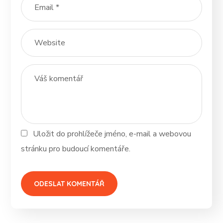
Uložit do prohlížeče jméno, e-mail a webovou
stránku pro budoucí komentáře.