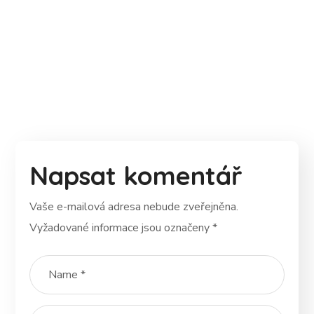
Napsat komentář
Vaše e-mailová adresa nebude zveřejněna.
Vyžadované informace jsou označeny
*