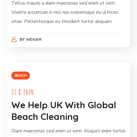
Tellus mauris a diam maecenas sed enim ut sem.
Viverra accumsan in nisl nisi scelerisque eu ultrices
vitae. Pellentesque eu tincidunt tortor aliquam.
BY
WENAM
BEACH
27.8.2020
We Help UK With Global
Beach Cleaning
Diam maecenas sed enim ut sem. Aliquet enim tortor