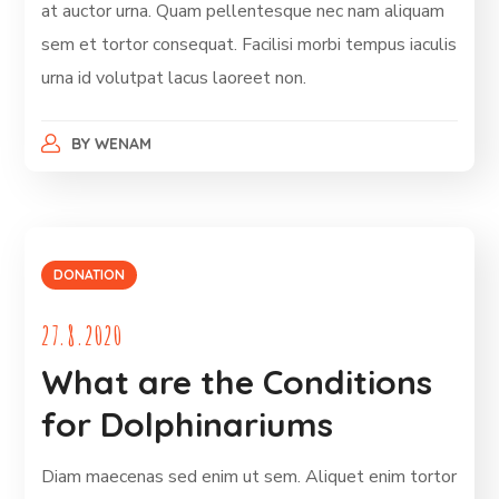
at auctor urna. Quam pellentesque nec nam aliquam
sem et tortor consequat. Facilisi morbi tempus iaculis
urna id volutpat lacus laoreet non.
BY
WENAM
DONATION
27.8.2020
What are the Conditions
for Dolphinariums
Diam maecenas sed enim ut sem. Aliquet enim tortor