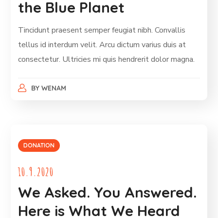
the Blue Planet
Tincidunt praesent semper feugiat nibh. Convallis
tellus id interdum velit. Arcu dictum varius duis at
consectetur. Ultricies mi quis hendrerit dolor magna.
BY
WENAM
DONATION
10.9.2020
We Asked. You Answered.
Here is What We Heard