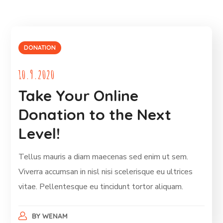
DONATION
10.9.2020
Take Your Online
Donation to the Next
Level!
Tellus mauris a diam maecenas sed enim ut sem.
Viverra accumsan in nisl nisi scelerisque eu ultrices
vitae. Pellentesque eu tincidunt tortor aliquam.
BY
WENAM