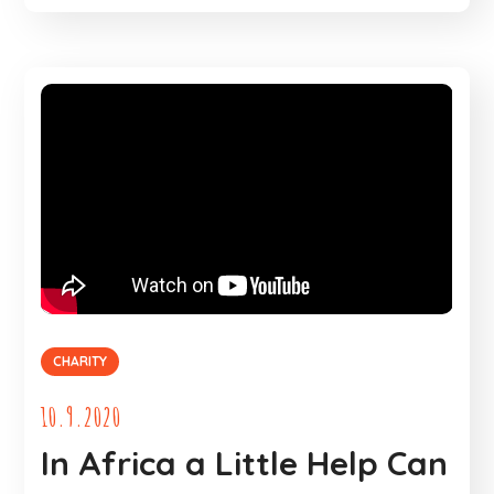
CHARITY
10.9.2020
In Africa a Little Help Can