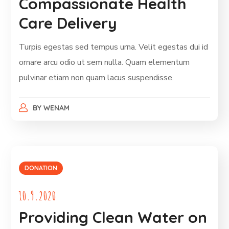
Compassionate Health
Care Delivery
Turpis egestas sed tempus urna. Velit egestas dui id
ornare arcu odio ut sem nulla. Quam elementum
pulvinar etiam non quam lacus suspendisse.
BY
WENAM
DONATION
10.9.2020
Providing Clean Water on