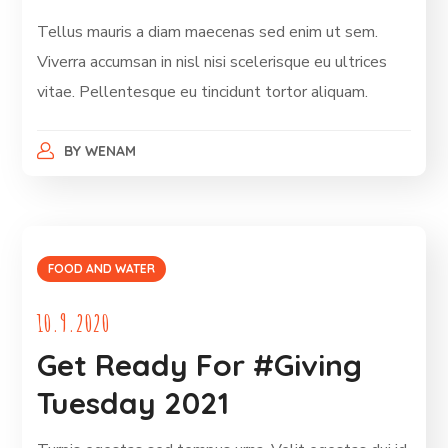
Tellus mauris a diam maecenas sed enim ut sem.
Viverra accumsan in nisl nisi scelerisque eu ultrices
vitae. Pellentesque eu tincidunt tortor aliquam.
BY
WENAM
FOOD AND WATER
10.9.2020
Get Ready For #Giving
Tuesday 2021