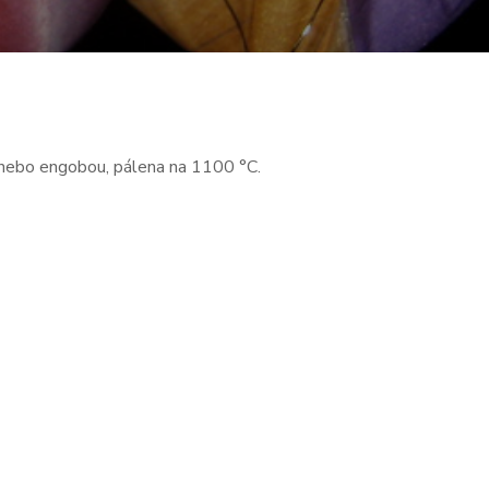
 nebo engobou, pálena na 1100 °C.