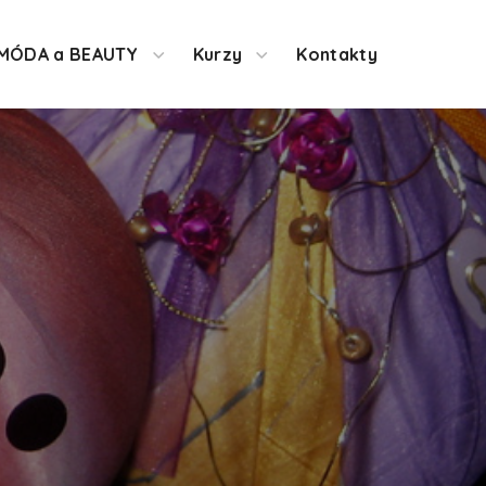
MÓDA a BEAUTY
Kurzy
Kontakty