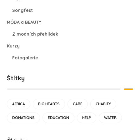
Songfest
MÓDA a BEAUTY
Z modních přehlídek
Kurzy
Fotogalerie
Štítky
AFRICA
BIG HEARTS
CARE
CHARITY
DONATIONS
EDUCATION
HELP
WATER