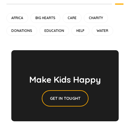
AFRICA
BIG HEARTS
CARE
CHARITY
DONATIONS
EDUCATION
HELP
WATER
Make Kids Happy
GET IN TOUGHT