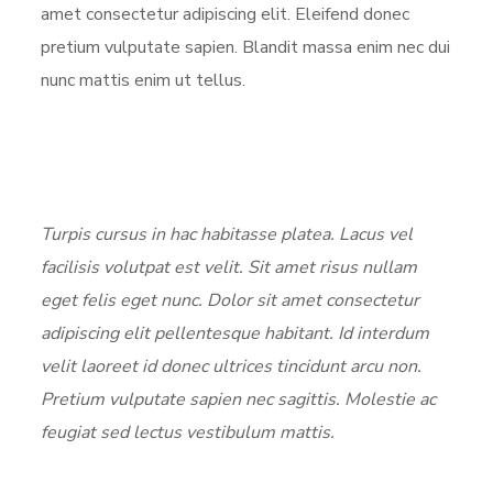
amet consectetur adipiscing elit. Eleifend donec
pretium vulputate sapien. Blandit massa enim nec dui
nunc mattis enim ut tellus.
Turpis cursus in hac habitasse platea. Lacus vel
facilisis volutpat est velit. Sit amet risus nullam
eget felis eget nunc. Dolor sit amet consectetur
adipiscing elit pellentesque habitant. Id interdum
velit laoreet id donec ultrices tincidunt arcu non.
Pretium vulputate sapien nec sagittis. Molestie ac
feugiat sed lectus vestibulum mattis.