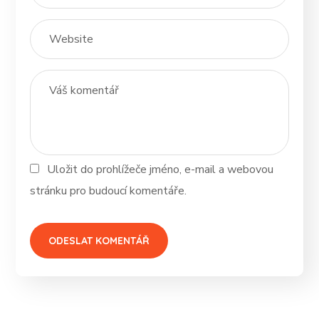
Uložit do prohlížeče jméno, e-mail a webovou
stránku pro budoucí komentáře.