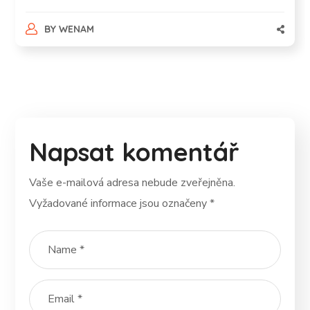
BY
WENAM
Napsat komentář
Vaše e-mailová adresa nebude zveřejněna.
Vyžadované informace jsou označeny
*