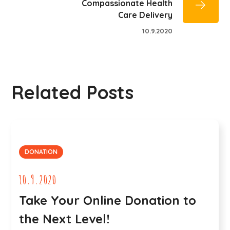
Compassionate Health
Care Delivery
10.9.2020
Related Posts
DONATION
10.9.2020
Take Your Online Donation to
the Next Level!