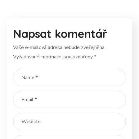
Napsat komentář
Vaše e-mailová adresa nebude zveřejněna.
Vyžadované informace jsou označeny
*