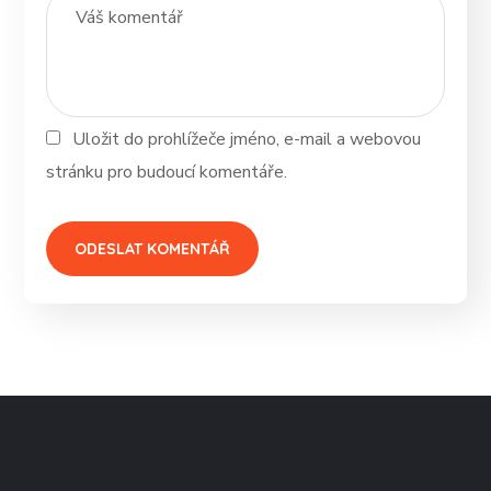
Uložit do prohlížeče jméno, e-mail a webovou
stránku pro budoucí komentáře.