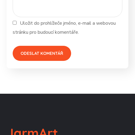
Uložit do prohlížeče jméno, e-mail a webovou
stránku pro budoucí komentáře.
JarmArt