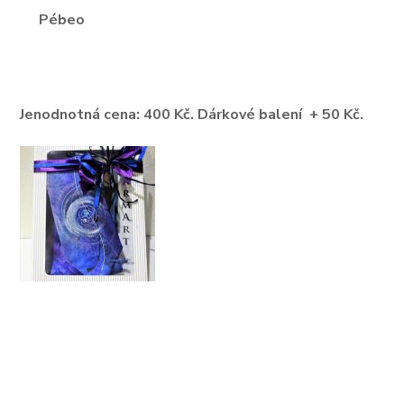
Pébeo
Jenodnotná cena: 400 Kč. Dárkové balení + 50 Kč.