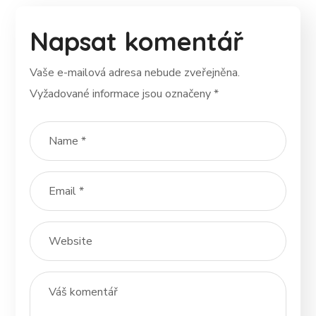
Napsat komentář
Vaše e-mailová adresa nebude zveřejněna.
Vyžadované informace jsou označeny
*