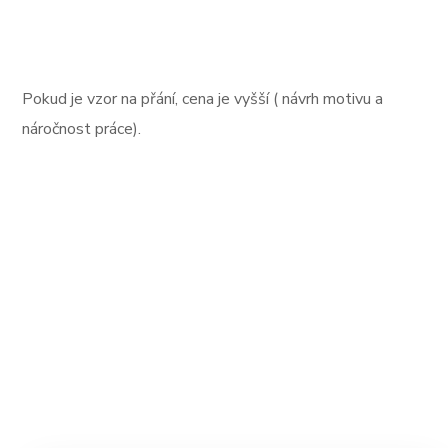
Pokud je vzor na přání, cena je vyšší ( návrh motivu a
náročnost práce).